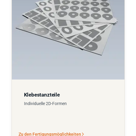
Klebestanzteile
Individuelle 2D-Formen
Zu den Fertigungsmöglichkeiten