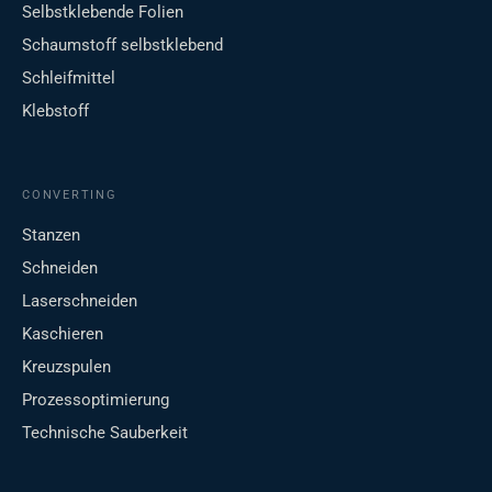
Selbstklebende Folien
Schaumstoff selbstklebend
Schleifmittel
Klebstoff
CONVERTING
Stanzen
Schneiden
Laserschneiden
Kaschieren
Kreuzspulen
Prozessoptimierung
Technische Sauberkeit