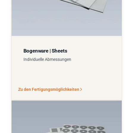
Bogenware | Sheets
Individuelle Abmessungen
Zu den Fertigungsmöglichkeiten