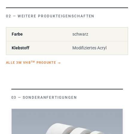
WEITERE PRODUKTEIGENSCHAFTEN
Farbe
schwarz
Klebstoff
Modifiziertes Acryl
TM
ALLE 3M VHB
PRODUKTE
→
SONDERANFERTIGUNGEN