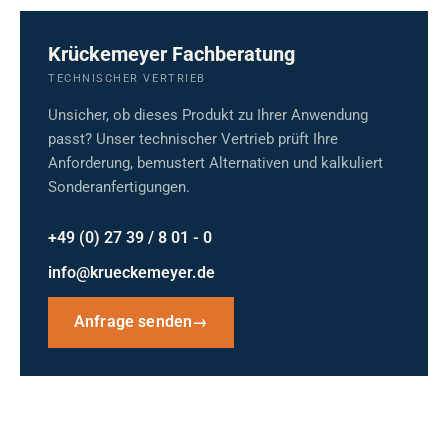
Krückemeyer Fachberatung
TECHNISCHER VERTRIEB
Unsicher, ob dieses Produkt zu Ihrer Anwendung
passt? Unser technischer Vertrieb prüft Ihre
Anforderung, bemustert Alternativen und kalkuliert
Sonderanfertigungen.
+49 (0) 27 39 / 8 01 - 0
info@krueckemeyer.de
Anfrage senden
→