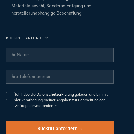
Materialauswahl, Sonderanfertigung und
herstellerunabhängige Beschaffung.
RÜCKRUF ANFORDERN
Ihr Name
*
Ihre Telefonnummer
*
Ich habe die
Datenschutzerklärung
gelesen und bin mit
der Verarbeitung meiner Angaben zur Bearbeitung der
Anfrage einverstanden.
*
Rückruf anfordern