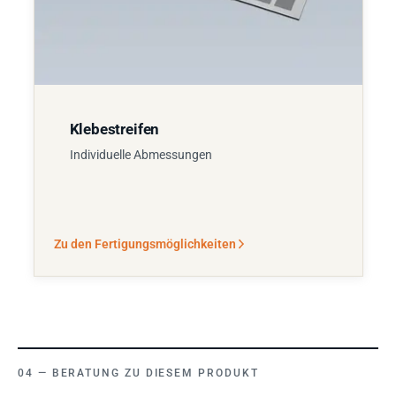
Klebestreifen
Individuelle Abmessungen
Zu den Fertigungsmöglichkeiten
BERATUNG ZU DIESEM PRODUKT