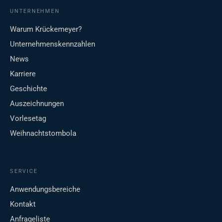
UNTERNEHMEN
Warum Krückemeyer?
Unternehmenskennzahlen
News
Karriere
Geschichte
Auszeichnungen
Vorlesetag
Weihnachtstombola
SERVICE
Anwendungsbereiche
Kontakt
Anfrageliste