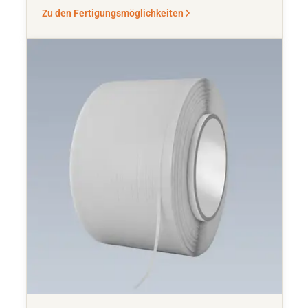
Zu den Fertigungsmöglichkeiten