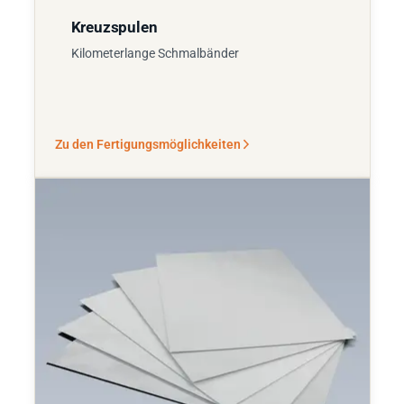
Kreuzspulen
Kilometerlange Schmalbänder
Zu den Fertigungsmöglichkeiten