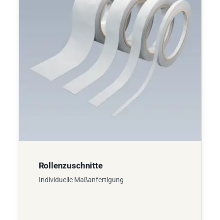
Rollenzuschnitte
Individuelle Maßanfertigung