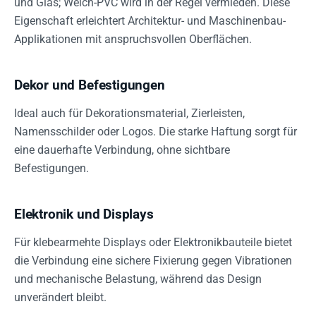
und Glas; Weich-PVC wird in der Regel vermieden. Diese
Eigenschaft erleichtert Architektur- und Maschinenbau-
Applikationen mit anspruchsvollen Oberflächen.
Dekor und Befestigungen
Ideal auch für Dekorationsmaterial, Zierleisten,
Namensschilder oder Logos. Die starke Haftung sorgt für
eine dauerhafte Verbindung, ohne sichtbare
Befestigungen.
Elektronik und Displays
Für klebearmehte Displays oder Elektronikbauteile bietet
die Verbindung eine sichere Fixierung gegen Vibrationen
und mechanische Belastung, während das Design
unverändert bleibt.