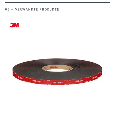
VERWANDTE PRODUKTE