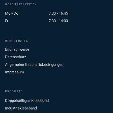
GESCHÄFTSZEITEN
Mo - Do
7:30 - 16:45
Fr
7:30 - 14:00
RECHTLICHES
Bildnachweise
Datenschutz
Allgemeine Geschäftsbedingungen
Impressum
PRODUKTE
Doppelseitiges Klebeband
Industrieklebeband