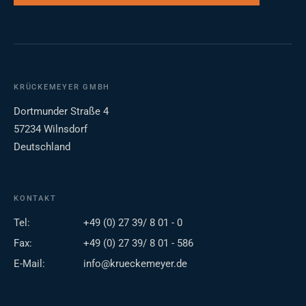
KRÜCKEMEYER GMBH
Dortmunder Straße 4
57234 Wilnsdorf
Deutschland
KONTAKT
Tel:
+49 (0) 27 39/ 8 01 - 0
Fax:
+49 (0) 27 39/ 8 01 - 586
E-Mail:
info@krueckemeyer.de