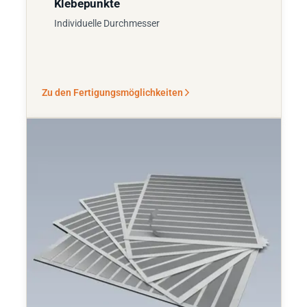
Klebepunkte
Individuelle Durchmesser
Zu den Fertigungsmöglichkeiten