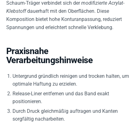
Schaum-Träger verbindet sich der
modifizierte Acrylat-
Klebstoff
dauerhaft mit den Oberflächen. Diese
Komposition bietet hohe Konturanpassung, reduziert
Spannungen und erleichtert schnelle Verklebung.
Praxisnahe
Verarbeitungshinweise
Untergrund gründlich reinigen und trocken halten, um
optimale Haftung zu erzielen.
Release-Liner entfernen und das Band exakt
positionieren.
Durch Druck gleichmäßig auftragen und Kanten
sorgfältig nacharbeiten.