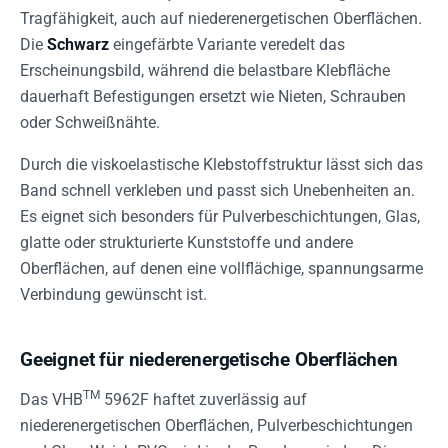
Tragfähigkeit, auch auf niederenergetischen Oberflächen.
Die
Schwarz
eingefärbte Variante veredelt das
Erscheinungsbild, während die belastbare Klebfläche
dauerhaft Befestigungen ersetzt wie Nieten, Schrauben
oder Schweißnähte.
Durch die viskoelastische Klebstoffstruktur lässt sich das
Band schnell verkleben und passt sich Unebenheiten an.
Es eignet sich besonders für Pulverbeschichtungen, Glas,
glatte oder strukturierte Kunststoffe und andere
Oberflächen, auf denen eine vollflächige, spannungsarme
Verbindung gewünscht ist.
Geeignet für niederenergetische Oberflächen
TM
Das VHB
5962F haftet zuverlässig auf
niederenergetischen Oberflächen, Pulverbeschichtungen