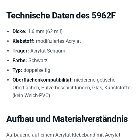
Technische Daten des 5962F
Dicke:
1,6 mm (62 mil)
Klebstoff:
modifiziertes Acrylat
Träger:
Acrylat-Schaum
Farbe:
Schwarz
Typ:
doppelseitig
Oberflächenkompatibilität:
niederenergetische
Oberflächen, Pulverbeschichtungen, Glas, Kunststoffe
(kein Weich-PVC)
Aufbau und Materialverständnis
Aufbauend auf einem Acrylat-Klebeband mit Acrylat-