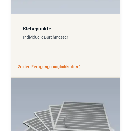
Klebepunkte
Individuelle Durchmesser
Zu den Fertigungsmöglichkeiten