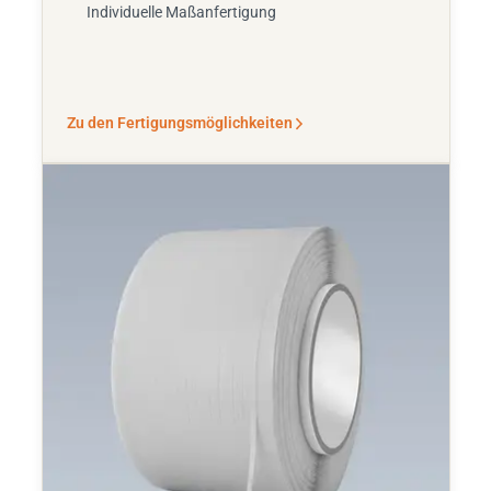
Individuelle Maßanfertigung
Zu den Fertigungsmöglichkeiten