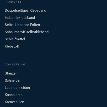
PRODUKTE
Doppelseitiges Klebeband
Industrieklebeband
Selbstklebende Folien
Schaumstoff selbstklebend
Schleifmittel
Klebstoff
CONVERTING
Stanzen
Schneiden
Laserschneiden
Kaschieren
Kreuzspulen