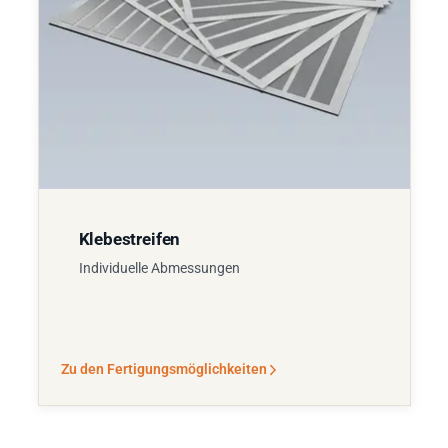
Klebestreifen
Individuelle Abmessungen
Zu den Fertigungsmöglichkeiten