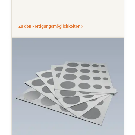
Zu den Fertigungsmöglichkeiten