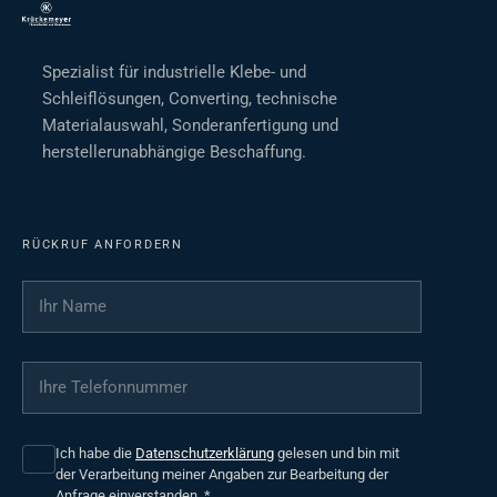
Spezialist für industrielle Klebe- und
Schleiflösungen, Converting, technische
Materialauswahl, Sonderanfertigung und
herstellerunabhängige Beschaffung.
RÜCKRUF ANFORDERN
Ihr Name
*
Ihre Telefonnummer
*
Ich habe die
Datenschutzerklärung
gelesen und bin mit
der Verarbeitung meiner Angaben zur Bearbeitung der
Anfrage einverstanden.
*