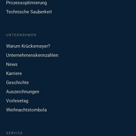
Prozessoptimierung
Technische Sauberkeit
UNTERNEHMEN
Warum Krückemeyer?
Unternehmenskennzahlen
News
Karriere
Geschichte
Auszeichnungen
Vorlesetag
Weihnachtstombola
SERVICE