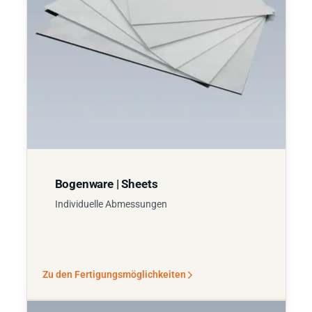
Bogenware | Sheets
Individuelle Abmessungen
Zu den Fertigungsmöglichkeiten