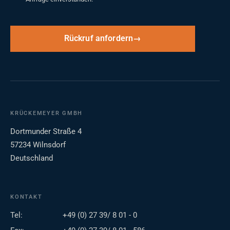
Rückruf anfordern
KRÜCKEMEYER GMBH
Dortmunder Straße 4
57234 Wilnsdorf
Deutschland
KONTAKT
Tel:
+49 (0) 27 39/ 8 01 - 0