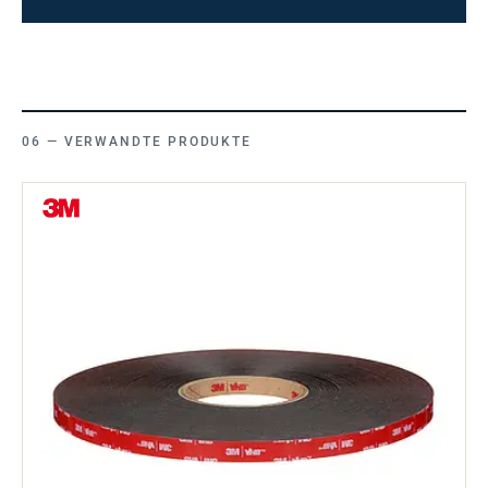
VERWANDTE PRODUKTE