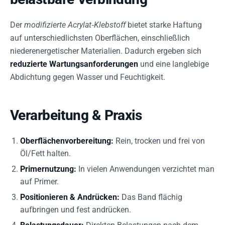
Der
modifizierte Acrylat‑Klebstoff
bietet starke Haftung
auf unterschiedlichsten Oberflächen, einschließlich
niederenergetischer Materialien. Dadurch ergeben sich
reduzierte Wartungsanforderungen
und eine langlebige
Abdichtung gegen Wasser und Feuchtigkeit.
Verarbeitung & Praxis
Oberflächenvorbereitung:
Rein, trocken und frei von
Öl/Fett halten.
Primernutzung:
In vielen Anwendungen verzichtet man
auf Primer.
Positionieren & Andrücken:
Das Band flächig
aufbringen und fest andrücken.