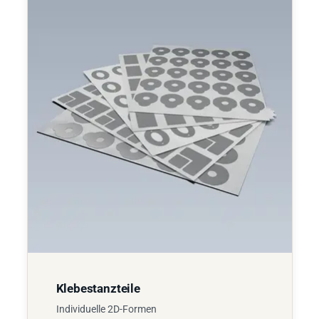
Klebestanzteile
Individuelle 2D-Formen