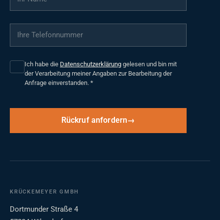
Ihre Telefonnummer
*
Ich habe die
Datenschutzerklärung
gelesen und bin mit
der Verarbeitung meiner Angaben zur Bearbeitung der
Anfrage einverstanden.
*
Rückruf anfordern
KRÜCKEMEYER GMBH
Dortmunder Straße 4