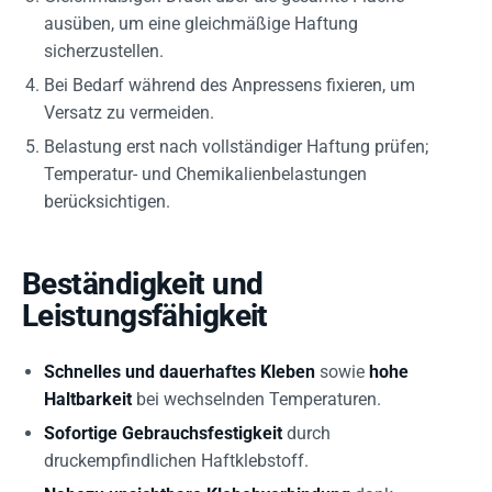
ausüben, um eine gleichmäßige Haftung
sicherzustellen.
Bei Bedarf während des Anpressens fixieren, um
Versatz zu vermeiden.
Belastung erst nach vollständiger Haftung prüfen;
Temperatur- und Chemikalienbelastungen
berücksichtigen.
Beständigkeit und
Leistungsfähigkeit
Schnelles und dauerhaftes Kleben
sowie
hohe
Haltbarkeit
bei wechselnden Temperaturen.
Sofortige Gebrauchsfestigkeit
durch
druckempfindlichen Haftklebstoff.