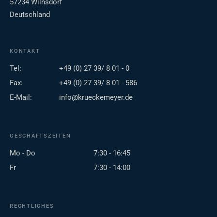
57234 Wilnsdorf
Deutschland
KONTAKT
Tel:
+49 (0) 27 39/ 8 01 - 0
Fax:
+49 (0) 27 39/ 8 01 - 586
E-Mail:
info@krueckemeyer.de
GESCHÄFTSZEITEN
Mo - Do
7:30 - 16:45
Fr
7:30 - 14:00
RECHTLICHES