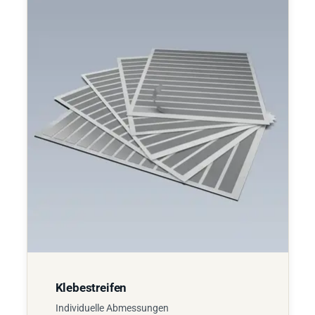
Klebestreifen
Individuelle Abmessungen