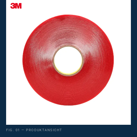
FIG. 01 — PRODUKTANSICHT