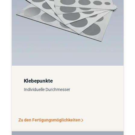
Klebepunkte
Individuelle Durchmesser
Zu den Fertigungsmöglichkeiten