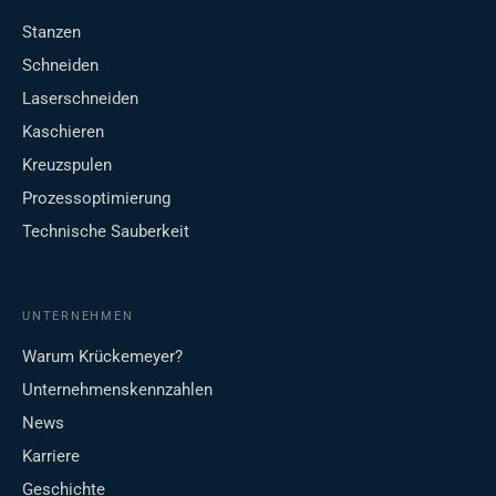
Stanzen
Schneiden
Laserschneiden
Kaschieren
Kreuzspulen
Prozessoptimierung
Technische Sauberkeit
UNTERNEHMEN
Warum Krückemeyer?
Unternehmenskennzahlen
News
Karriere
Geschichte