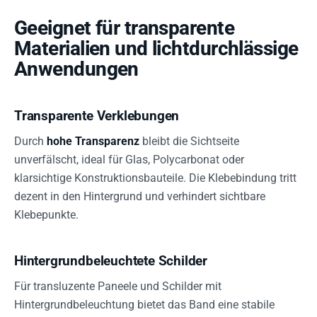
Geeignet für transparente
Materialien und lichtdurchlässige
Anwendungen
Transparente Verklebungen
Durch
hohe Transparenz
bleibt die Sichtseite
unverfälscht, ideal für Glas, Polycarbonat oder
klarsichtige Konstruktionsbauteile. Die Klebebindung tritt
dezent in den Hintergrund und verhindert sichtbare
Klebepunkte.
Hintergrundbeleuchtete Schilder
Für transluzente Paneele und Schilder mit
Hintergrundbeleuchtung bietet das Band eine stabile