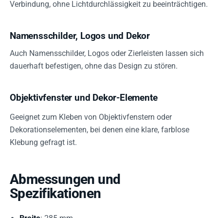
Verbindung, ohne Lichtdurchlässigkeit zu beeinträchtigen.
Namensschilder, Logos und Dekor
Auch Namensschilder, Logos oder Zierleisten lassen sich
dauerhaft befestigen, ohne das Design zu stören.
Objektivfenster und Dekor-Elemente
Geeignet zum Kleben von Objektivfenstern oder
Dekorationselementen, bei denen eine klare, farblose
Klebung gefragt ist.
Abmessungen und
Spezifikationen