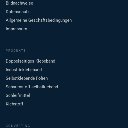
Bildnachweise
Datenschutz
Allgemeine Geschäftsbedingungen
Impressum
PRODUKTE
Doppelseitiges Klebeband
Industrieklebeband
Selbstklebende Folien
Schaumstoff selbstklebend
Schleifmittel
Klebstoff
CONVERTING