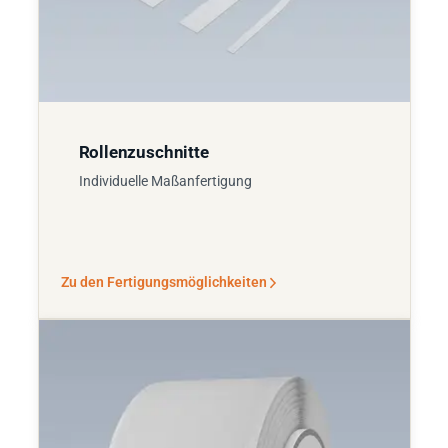
Rollenzuschnitte
Individuelle Maßanfertigung
Zu den Fertigungsmöglichkeiten