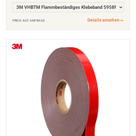
Details ansehen
→
PREIS AUF ANFRAGE