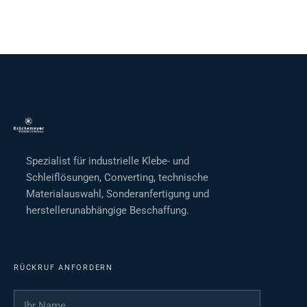
Spezialist für industrielle Klebe- und
Schleiflösungen, Converting, technische
Materialauswahl, Sonderanfertigung und
herstellerunabhängige Beschaffung.
RÜCKRUF ANFORDERN
Ihr Name
*