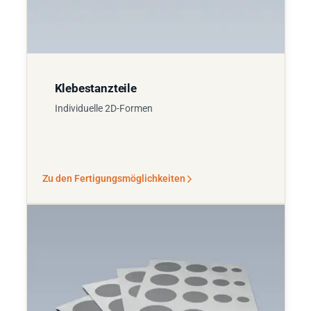
Klebestanzteile
Individuelle 2D-Formen
Zu den Fertigungsmöglichkeiten