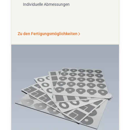
Individuelle Abmessungen
Zu den Fertigungsmöglichkeiten