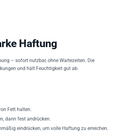
arke Haftung
ebung – sofort nutzbar, ohne Wartezeiten. Die
kungen und hält Feuchtigkeit gut ab.
on Fett halten.
n, dann fest andrücken.
äßig eindrücken, um volle Haftung zu erreichen.