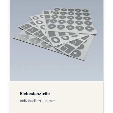
Klebestanzteile
Individuelle 2D-Formen