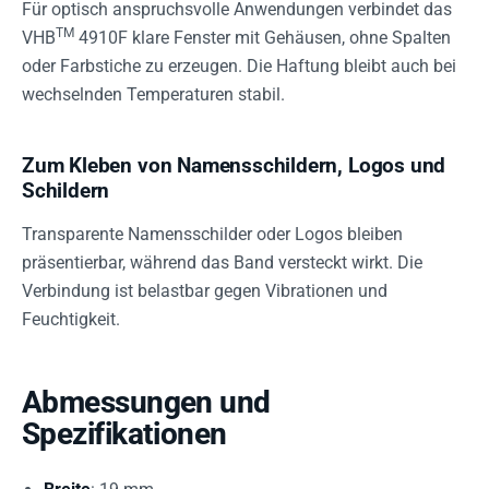
Für optisch anspruchsvolle Anwendungen verbindet das
TM
VHB
4910F klare Fenster mit Gehäusen, ohne Spalten
oder Farbstiche zu erzeugen. Die Haftung bleibt auch bei
wechselnden Temperaturen stabil.
Zum Kleben von Namensschildern, Logos und
Schildern
Transparente Namensschilder oder Logos bleiben
präsentierbar, während das Band versteckt wirkt. Die
Verbindung ist belastbar gegen Vibrationen und
Feuchtigkeit.
Abmessungen und
Spezifikationen