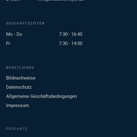
GESCHÄFTSZEITEN
Mo - Do
7:30 - 16:45
Fr
7:30 - 14:00
RECHTLICHES
Bildnachweise
Datenschutz
Allgemeine Geschäftsbedingungen
Impressum
PRODUKTE