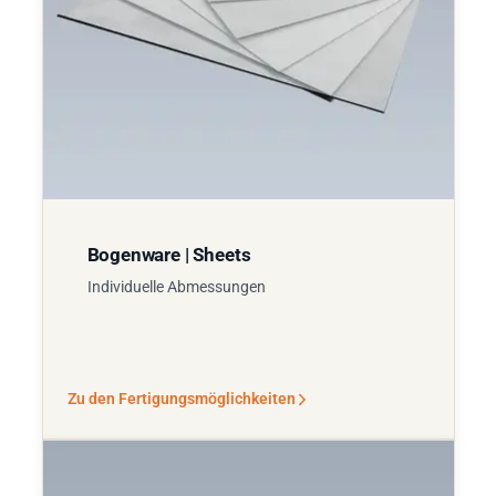
Bogenware | Sheets
Individuelle Abmessungen
Zu den Fertigungsmöglichkeiten