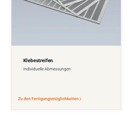
Klebestreifen
Individuelle Abmessungen
Zu den Fertigungsmöglichkeiten