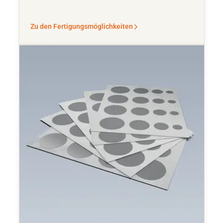
Zu den Fertigungsmöglichkeiten