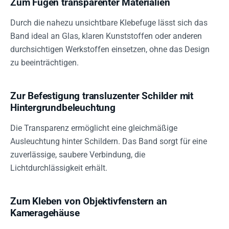
Zum Fügen transparenter Materialien
Durch die nahezu unsichtbare Klebefuge lässt sich das
Band ideal an Glas, klaren Kunststoffen oder anderen
durchsichtigen Werkstoffen einsetzen, ohne das Design
zu beeinträchtigen.
Zur Befestigung transluzenter Schilder mit
Hintergrundbeleuchtung
Die Transparenz ermöglicht eine gleichmäßige
Ausleuchtung hinter Schildern. Das Band sorgt für eine
zuverlässige, saubere Verbindung, die
Lichtdurchlässigkeit erhält.
Zum Kleben von Objektivfenstern an
Kameragehäuse