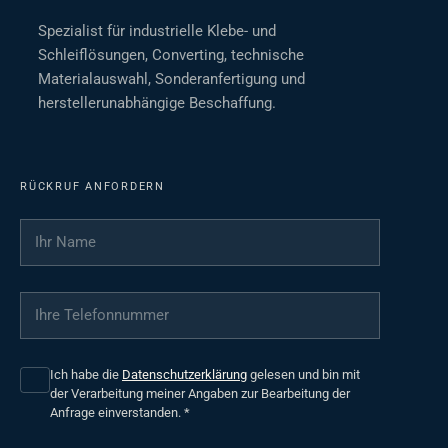
Spezialist für industrielle Klebe- und
Schleiflösungen, Converting, technische
Materialauswahl, Sonderanfertigung und
herstellerunabhängige Beschaffung.
RÜCKRUF ANFORDERN
Ihr Name
*
Ihre Telefonnummer
*
Ich habe die
Datenschutzerklärung
gelesen und bin mit
der Verarbeitung meiner Angaben zur Bearbeitung der
Anfrage einverstanden.
*