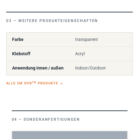
WEITERE PRODUKTEIGENSCHAFTEN
Farbe
transparent
Klebstoff
Acryl
Anwendung innen / außen
Indoor/Outdoor
TM
ALLE 3M VHB
PRODUKTE
→
SONDERANFERTIGUNGEN