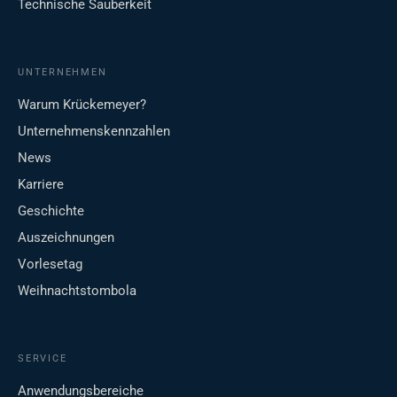
Technische Sauberkeit
UNTERNEHMEN
Warum Krückemeyer?
Unternehmenskennzahlen
News
Karriere
Geschichte
Auszeichnungen
Vorlesetag
Weihnachtstombola
SERVICE
Anwendungsbereiche