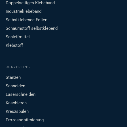
Doppelseitiges Klebeband
Industrieklebeband
Selbstklebende Folien
Schaumstoff selbstklebend
Schleifmittel
Klebstoff
CONVERTING
Stanzen
Schneiden
Laserschneiden
Kaschieren
Kreuzspulen
Prozessoptimierung