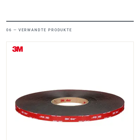
VERWANDTE PRODUKTE