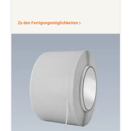
Zu den Fertigungsmöglichkeiten