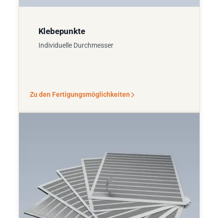
Klebepunkte
Individuelle Durchmesser
Zu den Fertigungsmöglichkeiten