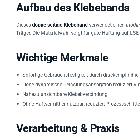
Aufbau des Klebebands
Dieses
doppelseitige Klebeband
verwendet einen
modifi
Träger. Die Materialwahl sorgt für gute Haftung auf LSE
Wichtige Merkmale
Sofortige Gebrauchsfestigkeit durch druckempfindlic
Hohe dynamische Belastungsabsorption reduziert Vib
Nahezu unsichtbare Klebebverbindung
Ohne Haftvermittler nutzbar; reduziert Prozessschritte
Verarbeitung & Praxis