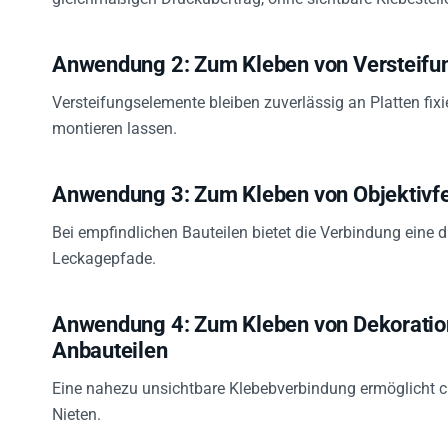
Anwendung 2: Zum Kleben von Versteifu
Versteifungselemente bleiben zuverlässig an Platten fixi
montieren lassen.
Anwendung 3: Zum Kleben von Objektivf
Bei empfindlichen Bauteilen bietet die Verbindung eine
Leckagepfade.
Anwendung 4: Zum Kleben von Dekorations
Anbauteilen
Eine nahezu unsichtbare Klebebverbindung ermöglicht c
Nieten.